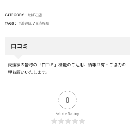
CATEGORY :
たばこ店
TAGS :
渋谷区
渋谷駅
口コミ
愛煙家の皆様の「口コミ」機能のご活用、情報共有・ご協力の
程お願いいたします。
0
Article Rating