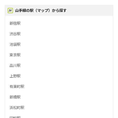
山手線の駅（マップ）から探す
新宿駅
渋谷駅
池袋駅
東京駅
品川駅
上野駅
有楽町駅
新橋駅
浜松町駅
田町駅