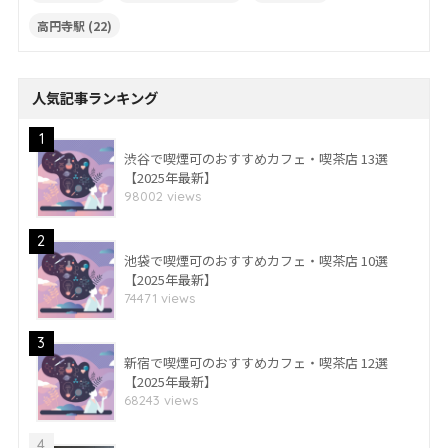
高円寺駅
(22)
人気記事ランキング
1
渋谷で喫煙可のおすすめカフェ・喫茶店 13選
【2025年最新】
98002 views
2
池袋で喫煙可のおすすめカフェ・喫茶店 10選
【2025年最新】
74471 views
3
新宿で喫煙可のおすすめカフェ・喫茶店 12選
【2025年最新】
68243 views
4