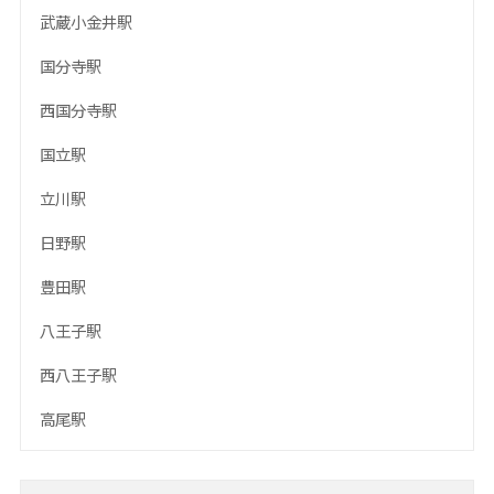
武蔵小金井駅
国分寺駅
西国分寺駅
国立駅
立川駅
日野駅
豊田駅
八王子駅
西八王子駅
高尾駅