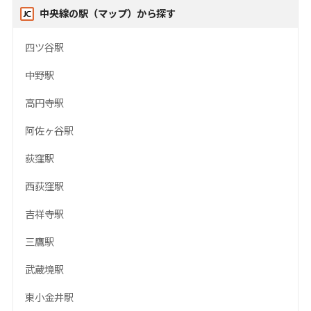
中央線の駅（マップ）から探す
四ツ谷駅
中野駅
高円寺駅
阿佐ヶ谷駅
荻窪駅
西荻窪駅
吉祥寺駅
三鷹駅
武蔵境駅
東小金井駅