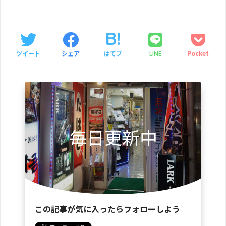
ツイート
シェア
はてブ
Pocket
LINE
毎日更新中
この記事が気に入ったらフォローしよう