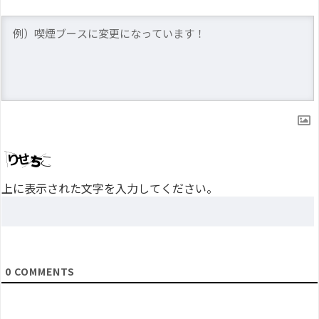
上に表示された文字を入力してください。
0
COMMENTS