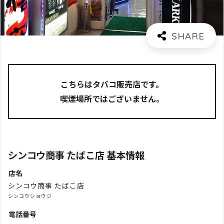
こちらはタバコ販売店です。
喫煙場所ではございません。
シンコウ商事 たばこ店 基本情報
店名
シンコウ商事 たばこ店
シンコウショウジ
電話番号