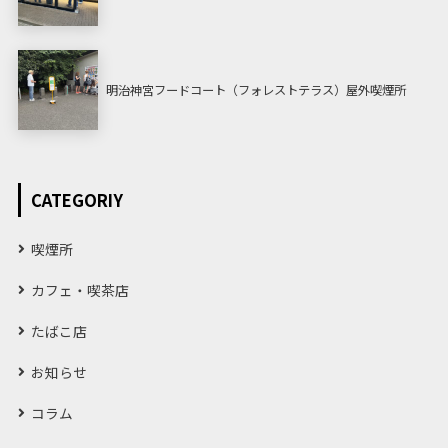
明治神宮フードコート（フォレストテラス）屋外喫煙所
CATEGORIY
喫煙所
カフェ・喫茶店
たばこ店
お知らせ
コラム