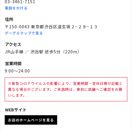
03-3461-7151
電話をかける
住所
〒150-0043 東京都渋谷区道玄坂２−２９−１３
グーグルマップで見る
アクセス
JR山手線 ／ 渋谷駅 徒歩5分（220m）
営業時間
9:00～24:00
※新型コロナウイルスの影響により、営業時間・定休日等が記載と
異なる場合がございます。ご来店時は、事前に店舗へご確認をお願
いします。
WEBサイト
お店のホームページを見る