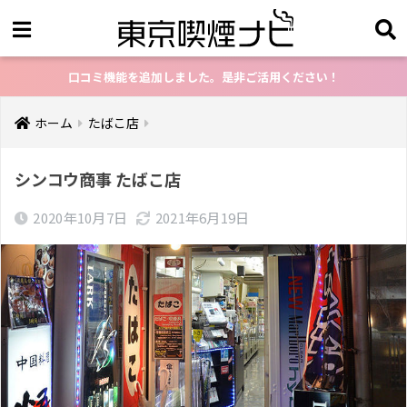
口コミ機能を追加しました。是非ご活用ください！
ホーム
たばこ店
シンコウ商事 たばこ店
2020年10月7日
2021年6月19日