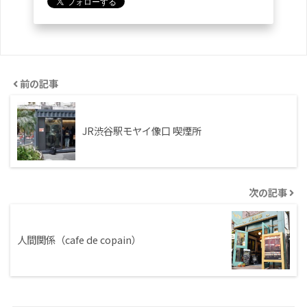
前の記事
JR渋谷駅モヤイ像口 喫煙所
次の記事
人間関係（cafe de copain）