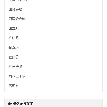
国分寺駅
西国分寺駅
国立駅
立川駅
日野駅
豊田駅
八王子駅
西八王子駅
高尾駅
タグから探す