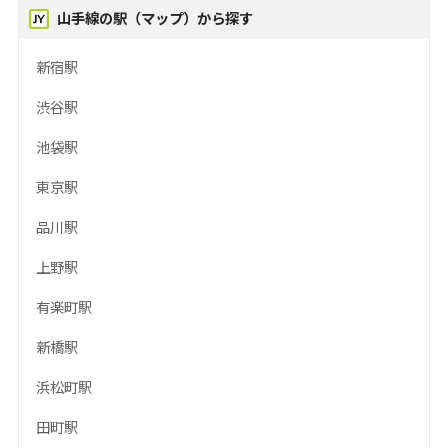
山手線の駅（マップ）から探す
新宿駅
渋谷駅
池袋駅
東京駅
品川駅
上野駅
有楽町駅
新橋駅
浜松町駅
田町駅