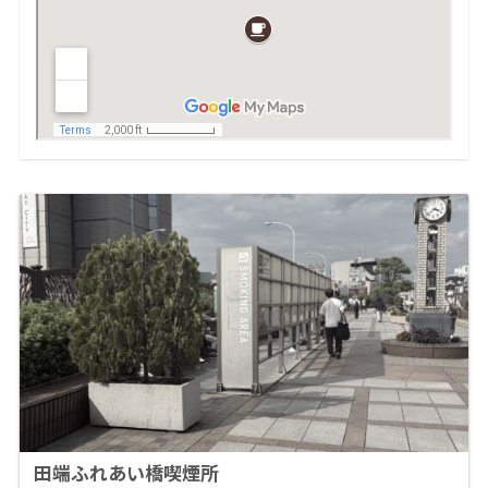
田端ふれあい橋喫煙所