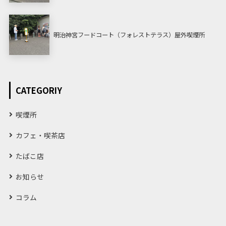
明治神宮フードコート（フォレストテラス）屋外喫煙所
CATEGORIY
喫煙所
カフェ・喫茶店
たばこ店
お知らせ
コラム