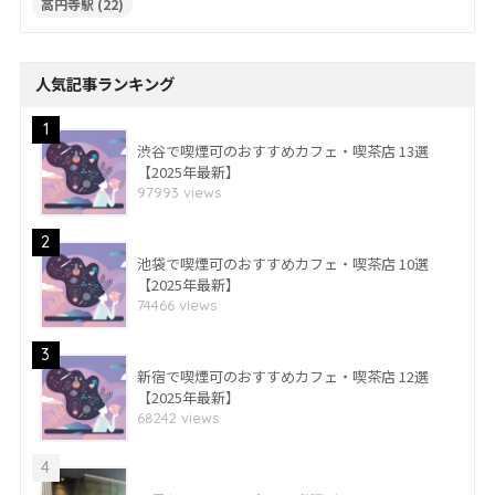
高円寺駅
(22)
人気記事ランキング
1
渋谷で喫煙可のおすすめカフェ・喫茶店 13選
【2025年最新】
97993 views
2
池袋で喫煙可のおすすめカフェ・喫茶店 10選
【2025年最新】
74466 views
3
新宿で喫煙可のおすすめカフェ・喫茶店 12選
【2025年最新】
68242 views
4