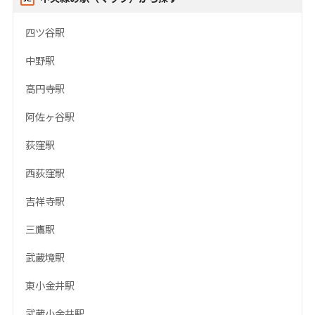
四ツ谷駅
中野駅
高円寺駅
阿佐ヶ谷駅
荻窪駅
西荻窪駅
吉祥寺駅
三鷹駅
武蔵境駅
東小金井駅
武蔵小金井駅