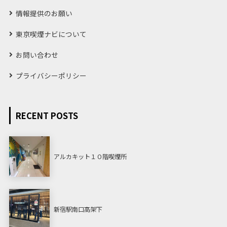
情報提供のお願い
東京喫煙ナビについて
お問い合わせ
プライバシーポリシー
RECENT POSTS
アルカキット１０階喫煙所
新宿駅南口高架下