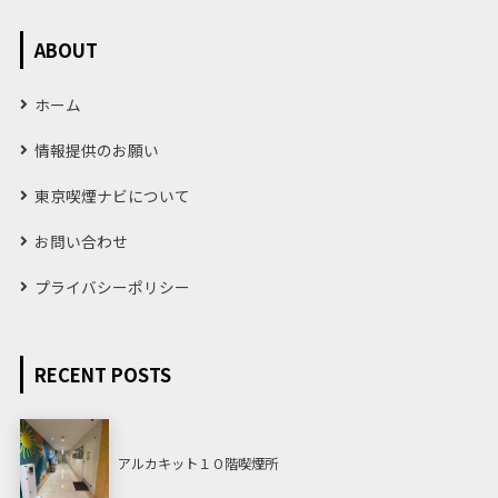
ABOUT
ホーム
情報提供のお願い
東京喫煙ナビについて
お問い合わせ
プライバシーポリシー
RECENT POSTS
アルカキット１０階喫煙所