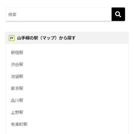
山手線の駅（マップ）から探す
新宿駅
渋谷駅
池袋駅
東京駅
品川駅
上野駅
有楽町駅