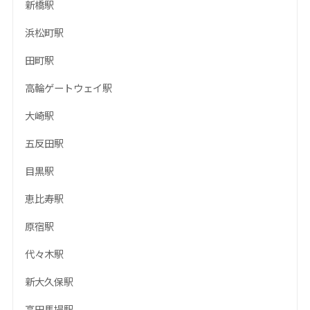
新橋駅
浜松町駅
田町駅
高輪ゲートウェイ駅
大崎駅
五反田駅
目黒駅
恵比寿駅
原宿駅
代々木駅
新大久保駅
高田馬場駅