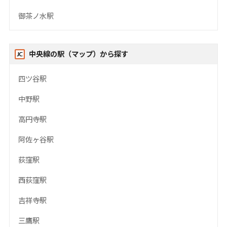
御茶ノ水駅
中央線の駅（マップ）から探す
四ツ谷駅
中野駅
高円寺駅
阿佐ヶ谷駅
荻窪駅
西荻窪駅
吉祥寺駅
三鷹駅