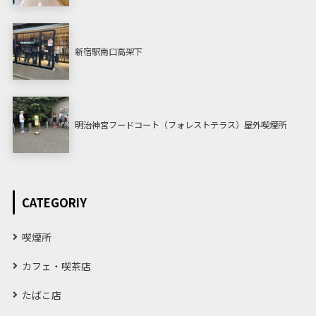
新宿駅南口高架下
明治神宮フードコート（フォレストテラス）屋外喫煙所
CATEGORIY
喫煙所
カフェ・喫茶店
たばこ店