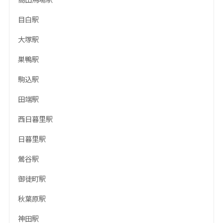
目白駅
大塚駅
巣鴨駅
駒込駅
田端駅
西日暮里駅
日暮里駅
鶯谷駅
御徒町駅
秋葉原駅
神田駅