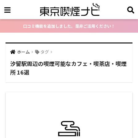
口コミ機能を追加しました。是非ご活用ください！
ホーム
タグ
汐留駅周辺の喫煙可能なカフェ・喫茶店・喫煙
所 16選