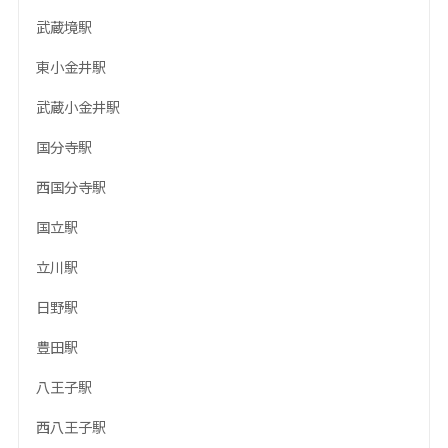
武蔵境駅
東小金井駅
武蔵小金井駅
国分寺駅
西国分寺駅
国立駅
立川駅
日野駅
豊田駅
八王子駅
西八王子駅