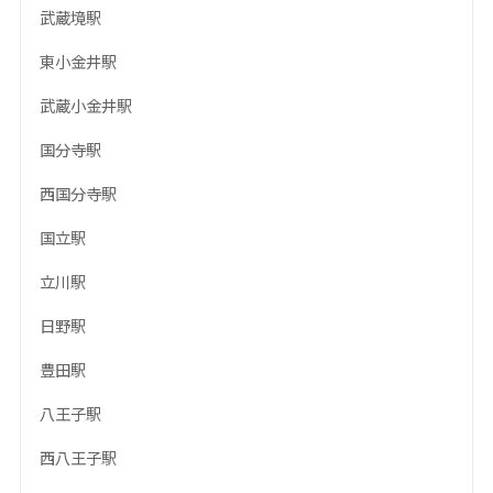
武蔵境駅
東小金井駅
武蔵小金井駅
国分寺駅
西国分寺駅
国立駅
立川駅
日野駅
豊田駅
八王子駅
西八王子駅