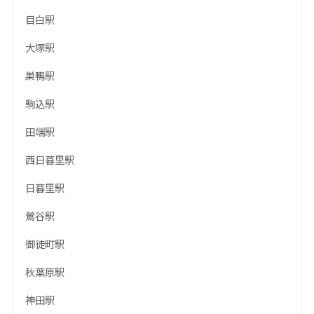
目白駅
大塚駅
巣鴨駅
駒込駅
田端駅
西日暮里駅
日暮里駅
鶯谷駅
御徒町駅
秋葉原駅
神田駅