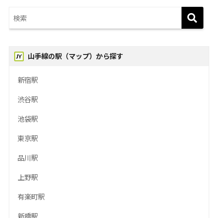
山手線の駅（マップ）から探す
新宿駅
渋谷駅
池袋駅
東京駅
品川駅
上野駅
有楽町駅
新橋駅