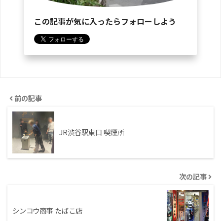
この記事が気に入ったらフォローしよう
前の記事
JR渋谷駅東口 喫煙所
次の記事
シンコウ商事 たばこ店