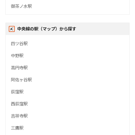
御茶ノ水駅
中央線の駅（マップ）から探す
四ツ谷駅
中野駅
高円寺駅
阿佐ヶ谷駅
荻窪駅
西荻窪駅
吉祥寺駅
三鷹駅