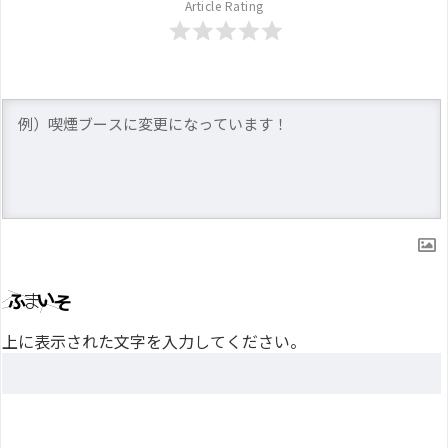
Article Rating
上に表示された文字を入力してください。