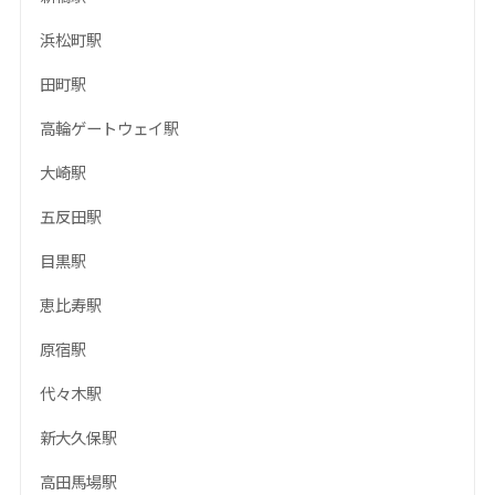
浜松町駅
田町駅
高輪ゲートウェイ駅
大崎駅
五反田駅
目黒駅
恵比寿駅
原宿駅
代々木駅
新大久保駅
高田馬場駅