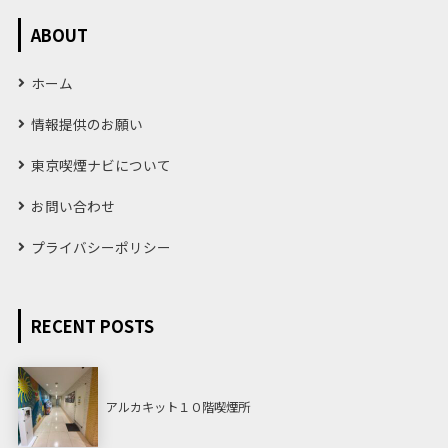
ABOUT
ホーム
情報提供のお願い
東京喫煙ナビについて
お問い合わせ
プライバシーポリシー
RECENT POSTS
アルカキット１０階喫煙所