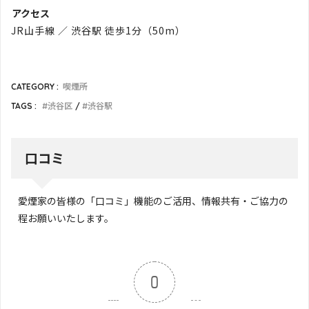
アクセス
JR山手線 ／ 渋谷駅 徒歩1分（50m）
CATEGORY :
喫煙所
TAGS :
渋谷区
渋谷駅
口コミ
愛煙家の皆様の「口コミ」機能のご活用、情報共有・ご協力の
程お願いいたします。
0