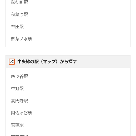
御徒町駅
秋葉原駅
神田駅
御茶ノ水駅
中央線の駅（マップ）から探す
四ツ谷駅
中野駅
高円寺駅
阿佐ヶ谷駅
荻窪駅