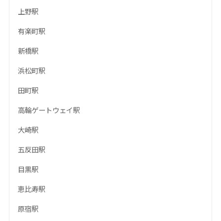
上野駅
有楽町駅
新橋駅
浜松町駅
田町駅
高輪ゲートウェイ駅
大崎駅
五反田駅
目黒駅
恵比寿駅
原宿駅