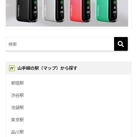
山手線の駅（マップ）から探す
新宿駅
渋谷駅
池袋駅
東京駅
品川駅