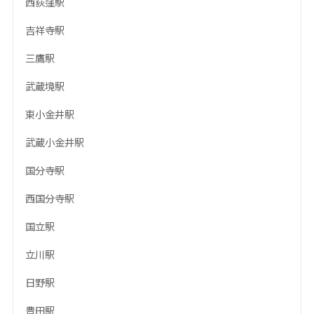
西荻窪駅
吉祥寺駅
三鷹駅
武蔵境駅
東小金井駅
武蔵小金井駅
国分寺駅
西国分寺駅
国立駅
立川駅
日野駅
豊田駅