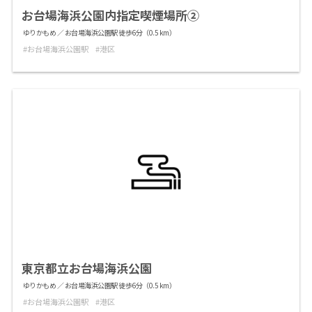
お台場海浜公園内指定喫煙場所②
ゆりかもめ ／ お台場海浜公園駅 徒歩6分（0.5 km）
お台場海浜公園駅
港区
東京都立お台場海浜公園
ゆりかもめ ／ お台場海浜公園駅 徒歩6分（0.5 km）
お台場海浜公園駅
港区