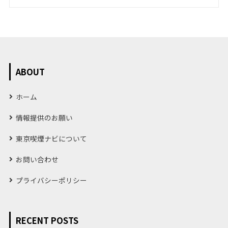
ABOUT
ホーム
情報提供のお願い
東京喫煙ナビについて
お問い合わせ
プライバシーポリシー
RECENT POSTS