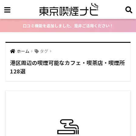
口コミ機能を追加しました。是非ご活用ください！
ホーム
タグ
港区周辺の喫煙可能なカフェ・喫茶店・喫煙所
128選