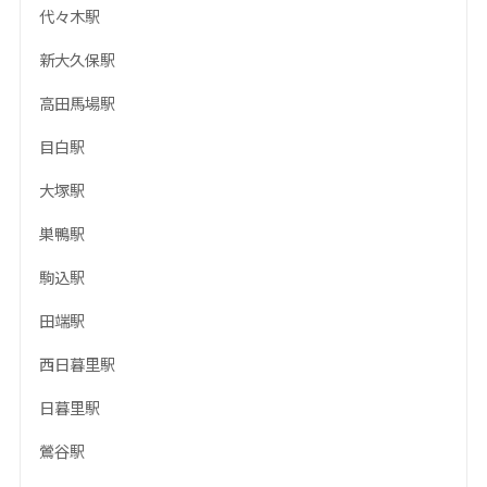
代々木駅
新大久保駅
高田馬場駅
目白駅
大塚駅
巣鴨駅
駒込駅
田端駅
西日暮里駅
日暮里駅
鶯谷駅