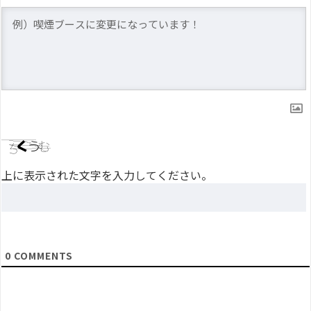
上に表示された文字を入力してください。
0
COMMENTS