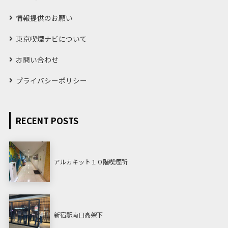
情報提供のお願い
東京喫煙ナビについて
お問い合わせ
プライバシーポリシー
RECENT POSTS
アルカキット１０階喫煙所
新宿駅南口高架下