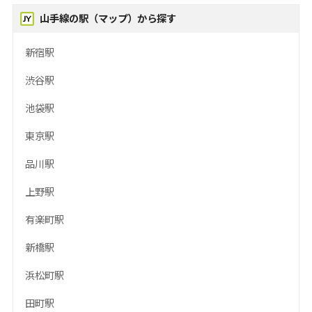
山手線の駅（マップ）から探す
新宿駅
渋谷駅
池袋駅
東京駅
品川駅
上野駅
有楽町駅
新橋駅
浜松町駅
田町駅