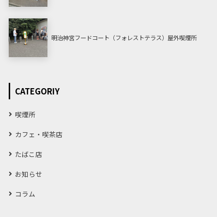
明治神宮フードコート（フォレストテラス）屋外喫煙所
CATEGORIY
喫煙所
カフェ・喫茶店
たばこ店
お知らせ
コラム