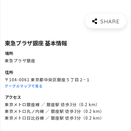
東急プラザ銀座 基本情報
場所
東急プラザ銀座
住所
〒104-0061 東京都中央区銀座５丁目２−１
グーグルマップで見る
アクセス
東京メトロ銀座線 ／ 銀座駅 徒歩3分（0.2 km）
東京メトロ丸ノ内線 ／ 銀座駅 徒歩3分（0.2 km）
東京メトロ日比谷線 ／ 銀座駅 徒歩3分（0.2 km）