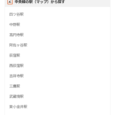
中央線の駅（マップ）から探す
四ツ谷駅
中野駅
高円寺駅
阿佐ヶ谷駅
荻窪駅
西荻窪駅
吉祥寺駅
三鷹駅
武蔵境駅
東小金井駅