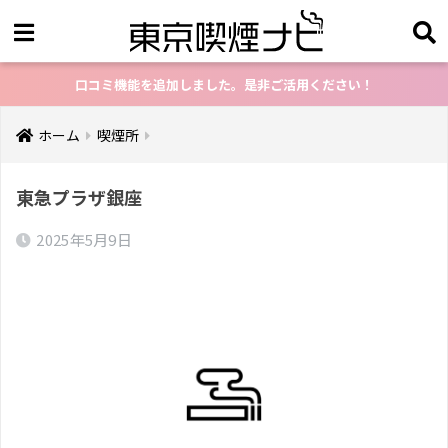
口コミ機能を追加しました。是非ご活用ください！
ホーム
喫煙所
東急プラザ銀座
2025年5月9日