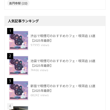
高円寺駅
(22)
人気記事ランキング
1
渋谷で喫煙可のおすすめカフェ・喫茶店 13選
【2025年最新】
97993 views
2
池袋で喫煙可のおすすめカフェ・喫茶店 10選
【2025年最新】
74466 views
3
新宿で喫煙可のおすすめカフェ・喫茶店 12選
【2025年最新】
68242 views
4