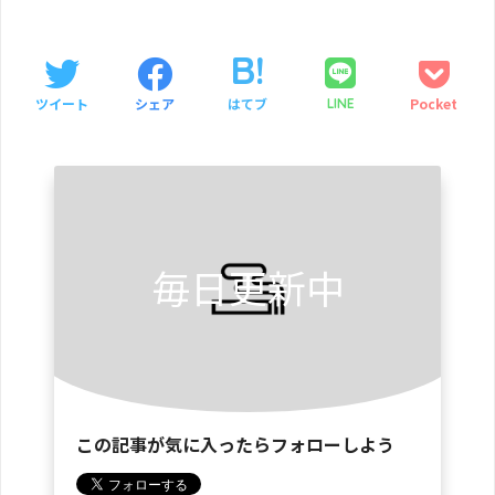
ツイート
シェア
はてブ
Pocket
LINE
毎日更新中
この記事が気に入ったらフォローしよう