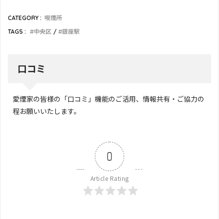
CATEGORY :
喫煙所
TAGS :
中央区
銀座駅
口コミ
愛煙家の皆様の「口コミ」機能のご活用、情報共有・ご協力の
程お願いいたします。
0
Article Rating