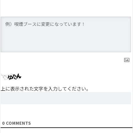
上に表示された文字を入力してください。
0
COMMENTS