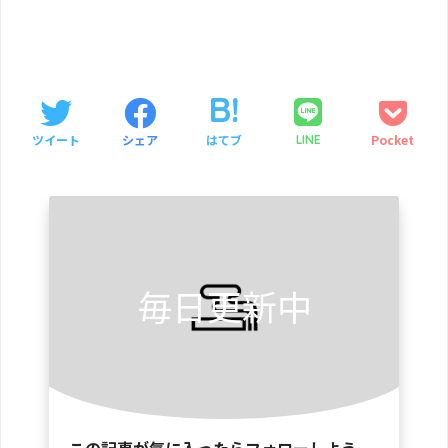
ツイート
シェア
はてブ
Pocket
LINE
毎日更新中
この記事が気に入ったらフォローしよう