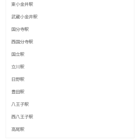
東小金井駅
武蔵小金井駅
国分寺駅
西国分寺駅
国立駅
立川駅
日野駅
豊田駅
八王子駅
西八王子駅
高尾駅