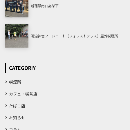
新宿駅南口高架下
明治神宮フードコート（フォレストテラス）屋外喫煙所
CATEGORIY
喫煙所
カフェ・喫茶店
たばこ店
お知らせ
コラム