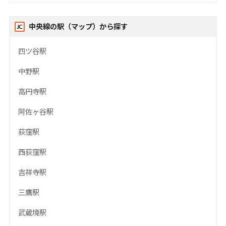
中央線の駅（マップ）から探す
四ツ谷駅
中野駅
高円寺駅
阿佐ヶ谷駅
荻窪駅
西荻窪駅
吉祥寺駅
三鷹駅
武蔵境駅