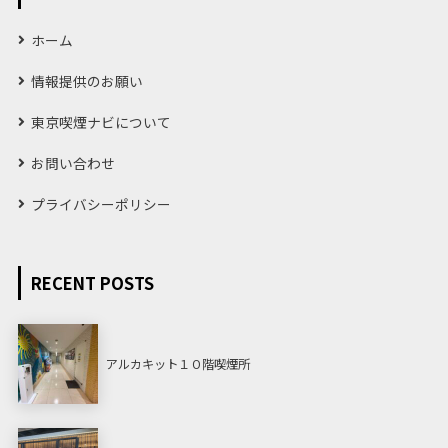
ホーム
情報提供のお願い
東京喫煙ナビについて
お問い合わせ
プライバシーポリシー
RECENT POSTS
アルカキット１０階喫煙所