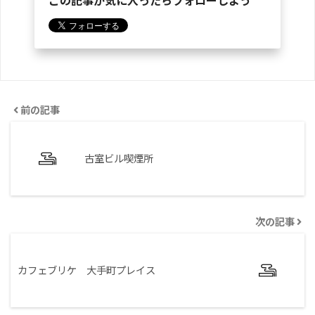
前の記事
古室ビル喫煙所
次の記事
カフェブリケ 大手町プレイス