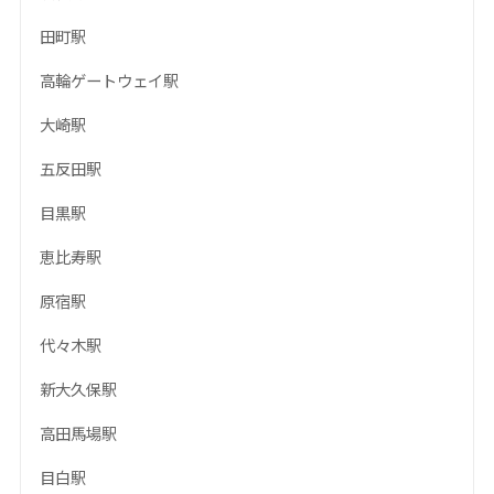
田町駅
高輪ゲートウェイ駅
大崎駅
五反田駅
目黒駅
恵比寿駅
原宿駅
代々木駅
新大久保駅
高田馬場駅
目白駅