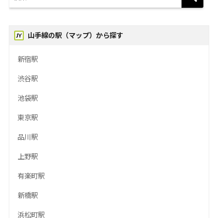
山手線の駅（マップ）から探す
新宿駅
渋谷駅
池袋駅
東京駅
品川駅
上野駅
有楽町駅
新橋駅
浜松町駅