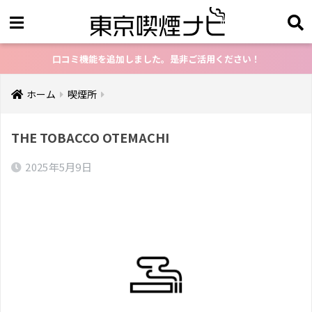
口コミ機能を追加しました。是非ご活用ください！
ホーム
喫煙所
THE TOBACCO OTEMACHI
2025年5月9日