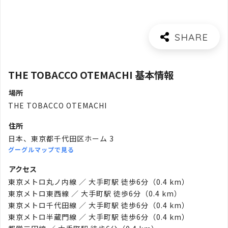
THE TOBACCO OTEMACHI 基本情報
場所
THE TOBACCO OTEMACHI
住所
日本、東京都千代田区ホーム 3
グーグルマップで見る
アクセス
東京メトロ丸ノ内線 ／ 大手町駅 徒歩6分（0.4 km）
東京メトロ東西線 ／ 大手町駅 徒歩6分（0.4 km）
東京メトロ千代田線 ／ 大手町駅 徒歩6分（0.4 km）
東京メトロ半蔵門線 ／ 大手町駅 徒歩6分（0.4 km）