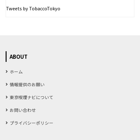
Tweets by TobaccoTokyo
ABOUT
ホーム
情報提供のお願い
東京喫煙ナビについて
お問い合わせ
プライバシーポリシー