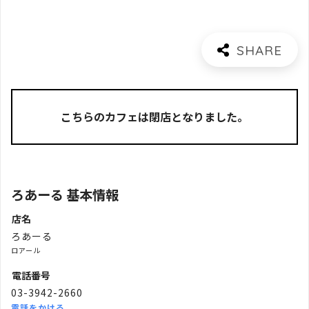
こちらのカフェは閉店となりました。
ろあーる 基本情報
店名
ろあーる
ロアール
電話番号
03-3942-2660
電話をかける