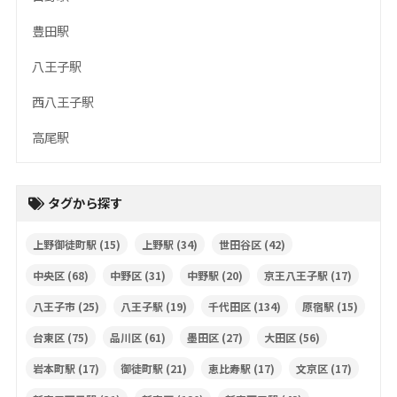
豊田駅
八王子駅
西八王子駅
高尾駅
タグから探す
上野御徒町駅
(15)
上野駅
(34)
世田谷区
(42)
中央区
(68)
中野区
(31)
中野駅
(20)
京王八王子駅
(17)
八王子市
(25)
八王子駅
(19)
千代田区
(134)
原宿駅
(15)
台東区
(75)
品川区
(61)
墨田区
(27)
大田区
(56)
岩本町駅
(17)
御徒町駅
(21)
恵比寿駅
(17)
文京区
(17)