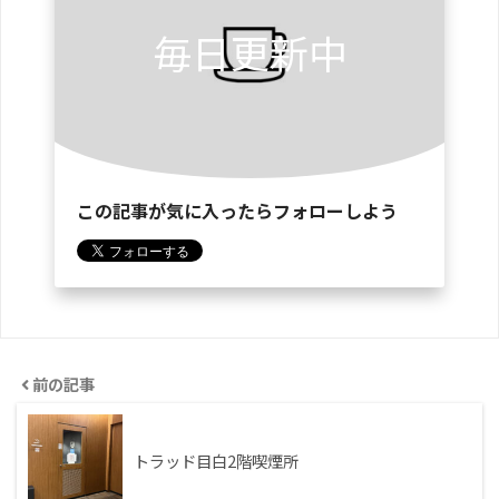
毎日更新中
この記事が気に入ったらフォローしよう
前の記事
トラッド目白2階喫煙所