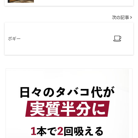
次の記事
ボギー