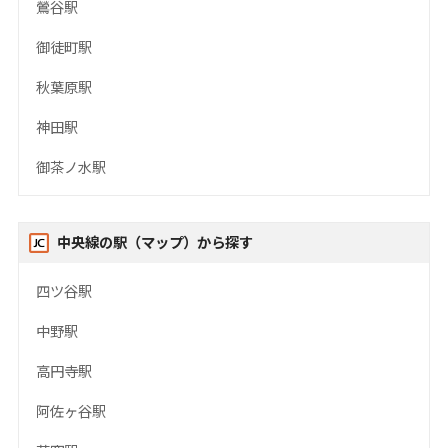
鶯谷駅
御徒町駅
秋葉原駅
神田駅
御茶ノ水駅
中央線の駅（マップ）から探す
四ツ谷駅
中野駅
高円寺駅
阿佐ヶ谷駅