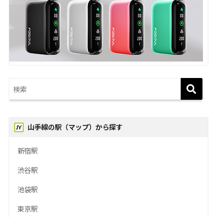
山手線の駅（マップ）から探す
新宿駅
渋谷駅
池袋駅
東京駅