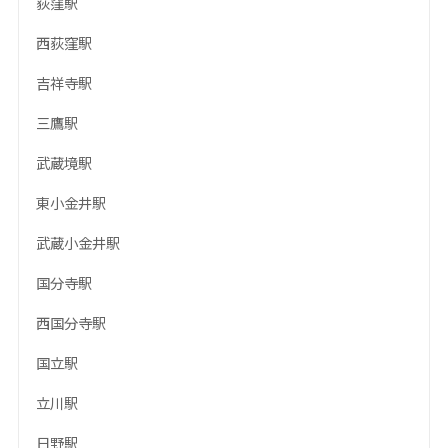
荻窪駅
西荻窪駅
吉祥寺駅
三鷹駅
武蔵境駅
東小金井駅
武蔵小金井駅
国分寺駅
西国分寺駅
国立駅
立川駅
日野駅