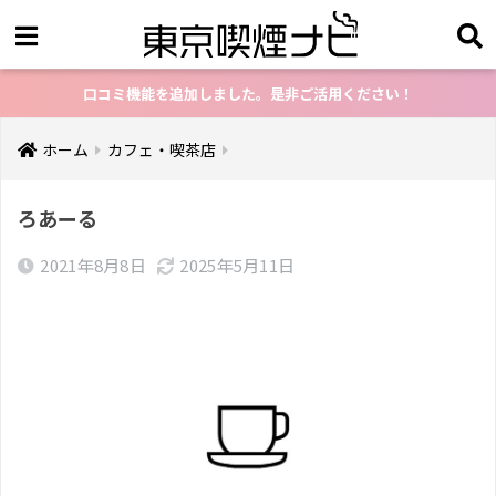
口コミ機能を追加しました。是非ご活用ください！
ホーム
カフェ・喫茶店
ろあーる
2021年8月8日
2025年5月11日