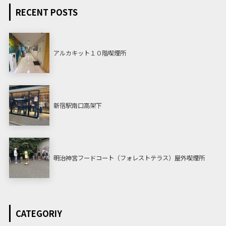
RECENT POSTS
アルカキット１０階喫煙所
新宿駅南口高架下
明治神宮フードコート（フォレストテラス）屋外喫煙所
CATEGORIY