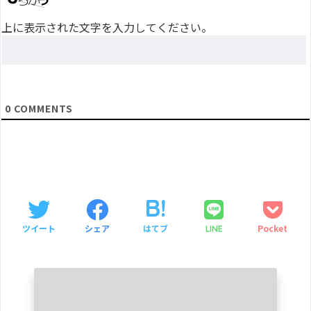
上に表示された文字を入力してください。
0
COMMENTS
ツイート
シェア
はてブ
Pocket
LINE