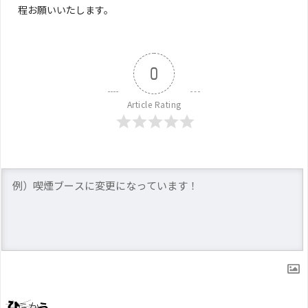
程お願いいたします。
0
Article Rating