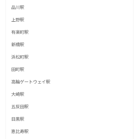
品川駅
上野駅
有楽町駅
新橋駅
浜松町駅
田町駅
高輪ゲートウェイ駅
大崎駅
五反田駅
目黒駅
恵比寿駅