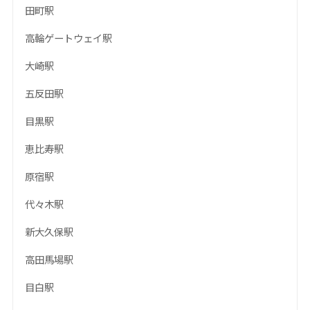
田町駅
高輪ゲートウェイ駅
大崎駅
五反田駅
目黒駅
恵比寿駅
原宿駅
代々木駅
新大久保駅
高田馬場駅
目白駅