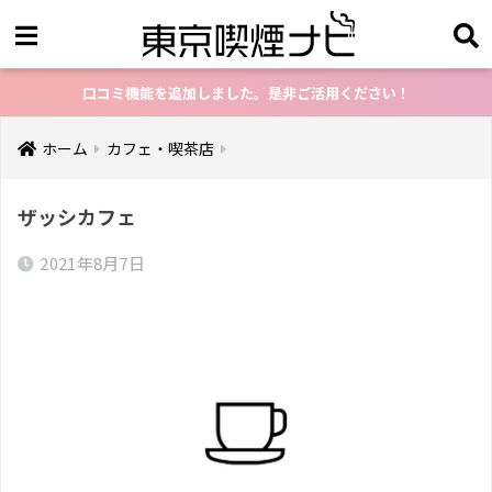
口コミ機能を追加しました。是非ご活用ください！
ホーム
カフェ・喫茶店
ザッシカフェ
2021年8月7日