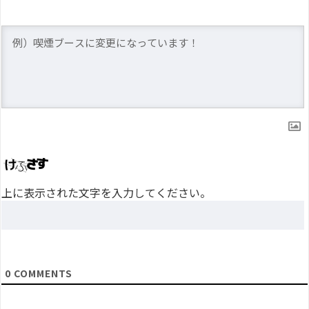
上に表示された文字を入力してください。
0
COMMENTS