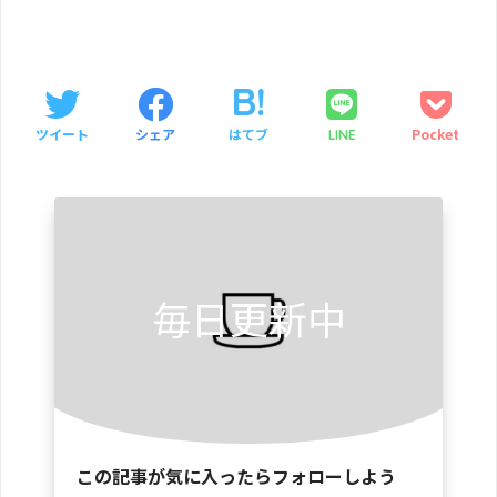
ツイート
シェア
はてブ
Pocket
LINE
毎日更新中
この記事が気に入ったらフォローしよう