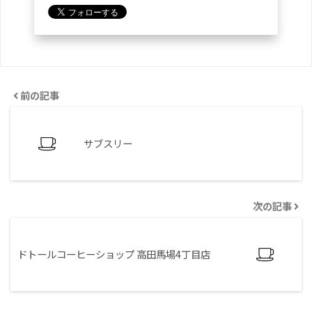
前の記事
サブスリー
次の記事
ドトールコーヒーショップ 高田馬場4丁目店