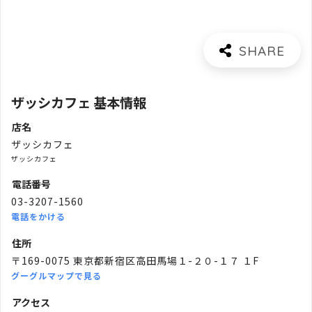
ザッシカフェ 基本情報
店名
ザッシカフェ
ザッシカフェ
電話番号
03-3207-1560
電話をかける
住所
〒169-0075 東京都新宿区高田馬場１-２０-１７ １F
グーグルマップで見る
アクセス