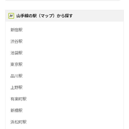
山手線の駅（マップ）から探す
新宿駅
渋谷駅
池袋駅
東京駅
品川駅
上野駅
有楽町駅
新橋駅
浜松町駅