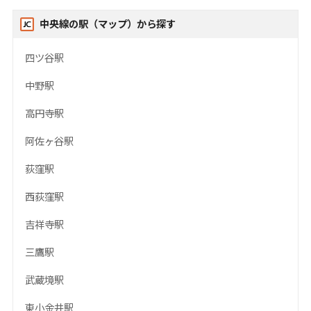
中央線の駅（マップ）から探す
四ツ谷駅
中野駅
高円寺駅
阿佐ヶ谷駅
荻窪駅
西荻窪駅
吉祥寺駅
三鷹駅
武蔵境駅
東小金井駅