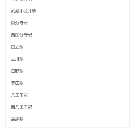
武蔵小金井駅
国分寺駅
西国分寺駅
国立駅
立川駅
日野駅
豊田駅
八王子駅
西八王子駅
高尾駅