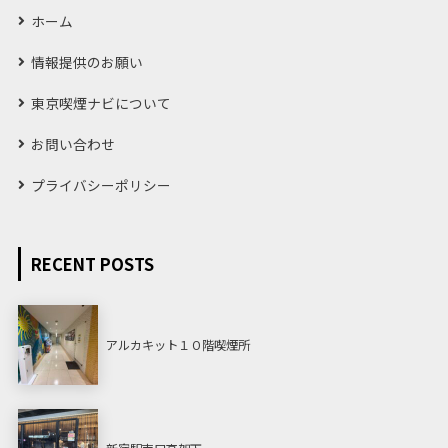
ホーム
情報提供のお願い
東京喫煙ナビについて
お問い合わせ
プライバシーポリシー
RECENT POSTS
アルカキット１０階喫煙所