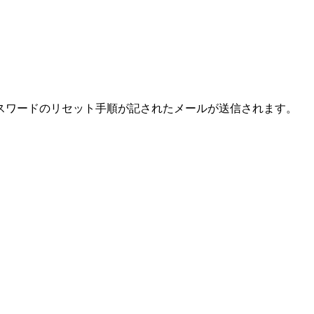
スワードのリセット手順が記されたメールが送信されます。