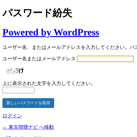
パスワード紛失
Powered by WordPress
ユーザー名、またはメールアドレスを入力してください。パ
ユーザー名またはメールアドレス
上に表示された文字を入力してください。
ログイン
← 東京喫煙ナビ へ移動