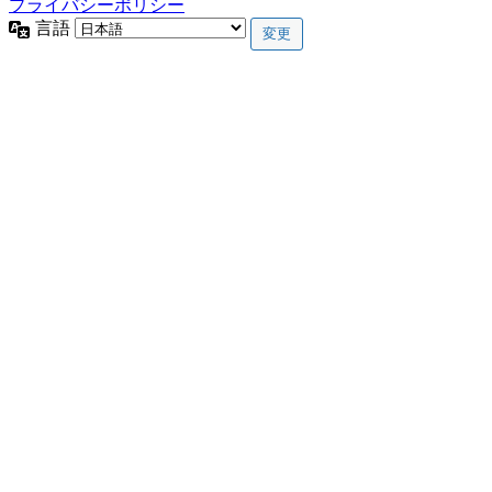
プライバシーポリシー
言語